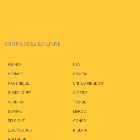
COMMANDEZ EN LIGNE
FRANCE
USA
MONACO
CANADA
MARTINIQUE
UNITED KINGDOM
GUADELOUPE
ALGERIE
REUNION
TUNISIE
GUYANE
MAROC
BELGIQUE
CONGO
LUXEMBOURG
NIGERIA
HOLLANDE