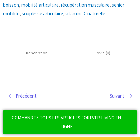
boisson
,
mobilité articulaire
,
récupération musculaire
,
senior
mobilité
,
souplesse articulaire
,
vitamine C naturelle
Description
Avis (0)
Précédent
Suivant
COMMANDEZ TOUS LES ARTICLES FOREVER LIVING EN
LIGNE