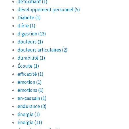
détoxifiant
(1)
développement personnel
(5)
Diabète
(1)
diète
(1)
digestion
(13)
douleurs
(1)
douleurs articulaires
(2)
durabilité
(1)
Écoute
(1)
efficacité
(1)
émotion
(1)
émotions
(1)
en-cas sain
(1)
endurance
(3)
énergie
(1)
Énergie
(11)