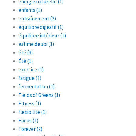
énergie naturelle
(1)
enfants
(1)
entraînement
(2)
équilibre digestif
(1)
équilibre intérieur
(1)
estime de soi
(1)
été
(3)
Été
(1)
exercice
(1)
fatigue
(1)
fermentation
(1)
Fields of Greens
(1)
Fitness
(1)
flexibilité
(1)
Focus
(1)
Forever
(2)