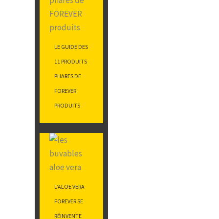
LE GUIDE DES
11 PRODUITS
PHARES DE
FOREVER
PRODUITS
L’ALOE VERA
FOREVER SE
RÉINVENTE