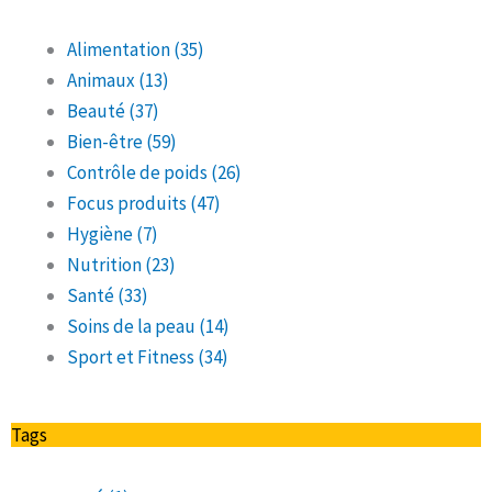
Alimentation
(35)
Animaux
(13)
Beauté
(37)
Bien-être
(59)
Contrôle de poids
(26)
Focus produits
(47)
Hygiène
(7)
Nutrition
(23)
Santé
(33)
Soins de la peau
(14)
Sport et Fitness
(34)
Tags