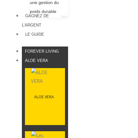
une gestion du
poids durable
GAGNEZ DE
L’ARGENT
LE GUIDE
FOREVER LIVING
ALOE VERA
ALOE VERA