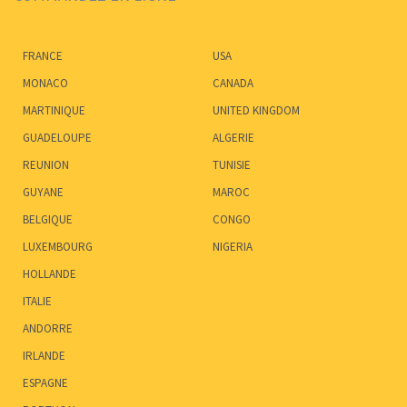
FRANCE
USA
MONACO
CANADA
MARTINIQUE
UNITED KINGDOM
GUADELOUPE
ALGERIE
REUNION
TUNISIE
GUYANE
MAROC
BELGIQUE
CONGO
LUXEMBOURG
NIGERIA
HOLLANDE
ITALIE
ANDORRE
IRLANDE
ESPAGNE