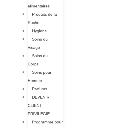
alimentaires
Produits de la
Ruche​
Hygiène
Soins du
Visage
Soins du
Corps
Soins pour
Homme
Parfums
DEVENIR
CLIENT
PRIVILEGIE
Programme pour