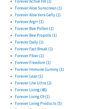
Forever Active HA
(1)
Forever Aloe Sunscreen
(1)
Forever Aloe Vera Gelly
(1)
Forever Argi+
(1)
Forever Bee Pollen
(1)
Forever Bee Propolis
(1)
Forever Daily
(1)
Forever Fast Break
(1)
Forever Fiber
(1)
Forever Freedom
(1)
Forever Immune Gummy
(1)
Forever Lean
(1)
Forever Lite Ultra
(2)
Forever Living
(48)
Forever Living C9
(1)
Forever Living Products
(5)