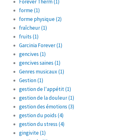
Forever Therm
(1)
forme
(1)
forme physique
(2)
fraîcheur
(1)
fruits
(1)
Garcinia Forever
(1)
gencives
(1)
gencives saines
(1)
Genres musicaux
(1)
Gestion
(1)
gestion de l'appétit
(1)
gestion de la douleur
(1)
gestion des émotions
(3)
gestion du poids
(4)
gestion du stress
(4)
gingivite
(1)