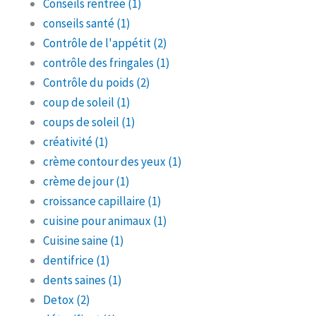
Conseils rentrée
(1)
conseils santé
(1)
Contrôle de l'appétit
(2)
contrôle des fringales
(1)
Contrôle du poids
(2)
coup de soleil
(1)
coups de soleil
(1)
créativité
(1)
crème contour des yeux
(1)
crème de jour
(1)
croissance capillaire
(1)
cuisine pour animaux
(1)
Cuisine saine
(1)
dentifrice
(1)
dents saines
(1)
Detox
(2)