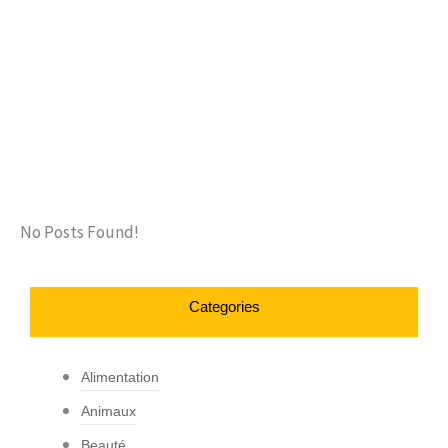
No Posts Found!
Categories
Alimentation
Animaux
Beauté