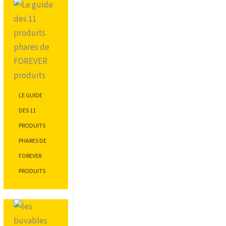
LE GUIDE
DES 11
PRODUITS
PHARES DE
FOREVER
PRODUITS