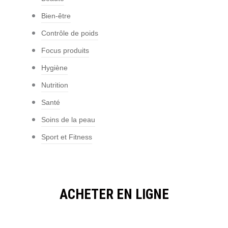
Bien-être
Contrôle de poids
Focus produits
Hygiène
Nutrition
Santé
Soins de la peau
Sport et Fitness
ACHETER EN LIGNE