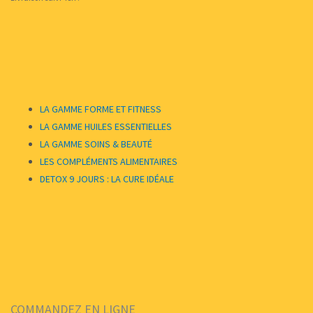
LA GAMME FORME ET FITNESS
LA GAMME HUILES ESSENTIELLES
LA GAMME SOINS & BEAUTÉ
LES COMPLÉMENTS ALIMENTAIRES
DETOX 9 JOURS : LA CURE IDÉALE
COMMANDEZ EN LIGNE