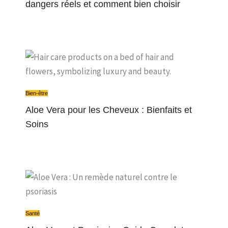
dangers réels et comment bien choisir
Bien-être
Aloe Vera pour les Cheveux : Bienfaits et
Soins
Santé