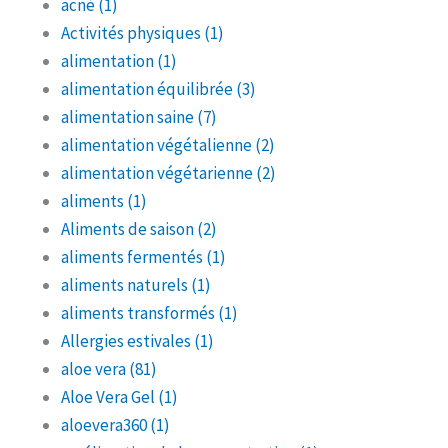
acné
(1)
Activités physiques
(1)
alimentation
(1)
alimentation équilibrée
(3)
alimentation saine
(7)
alimentation végétalienne
(2)
alimentation végétarienne
(2)
aliments
(1)
Aliments de saison
(2)
aliments fermentés
(1)
aliments naturels
(1)
aliments transformés
(1)
Allergies estivales
(1)
aloe vera
(81)
Aloe Vera Gel
(1)
aloevera360
(1)