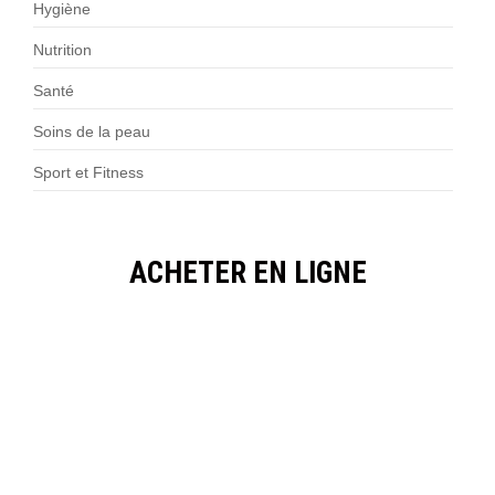
Hygiène
Nutrition
Santé
Soins de la peau
Sport et Fitness
ACHETER EN LIGNE