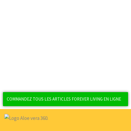
Sport et Fitness
Reprendre le Sport en Automne : Nos Conseils
COMMANDEZ TOUS LES ARTICLES FOREVER LIVING EN LIGNE