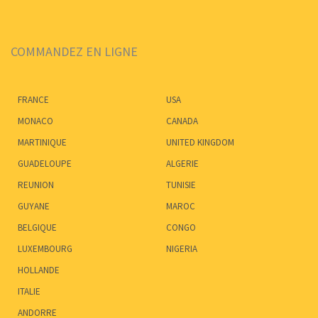
COMMANDEZ EN LIGNE
FRANCE
USA
MONACO
CANADA
MARTINIQUE
UNITED KINGDOM
GUADELOUPE
ALGERIE
REUNION
TUNISIE
GUYANE
MAROC
BELGIQUE
CONGO
LUXEMBOURG
NIGERIA
HOLLANDE
ITALIE
ANDORRE