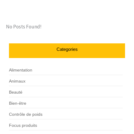
No Posts Found!
Categories
Alimentation
Animaux
Beauté
Bien-être
Contrôle de poids
Focus produits