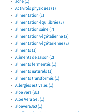
acné
(1)
Activités physiques
(1)
alimentation
(1)
alimentation équilibrée
(3)
alimentation saine
(7)
alimentation végétalienne
(2)
alimentation végétarienne
(2)
aliments
(1)
Aliments de saison
(2)
aliments fermentés
(1)
aliments naturels
(1)
aliments transformés
(1)
Allergies estivales
(1)
aloe vera
(81)
Aloe Vera Gel
(1)
aloevera360
(1)