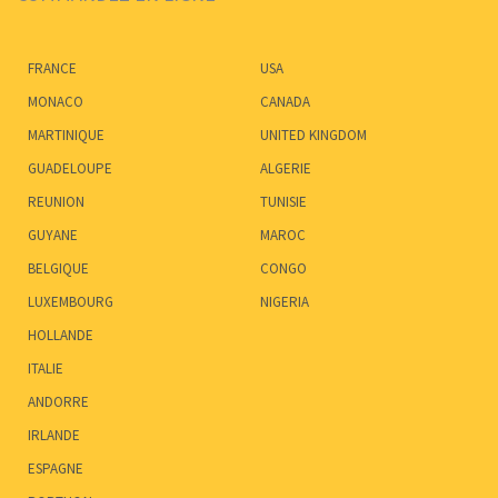
FRANCE
USA
MONACO
CANADA
MARTINIQUE
UNITED KINGDOM
GUADELOUPE
ALGERIE
REUNION
TUNISIE
GUYANE
MAROC
BELGIQUE
CONGO
LUXEMBOURG
NIGERIA
HOLLANDE
ITALIE
ANDORRE
IRLANDE
ESPAGNE