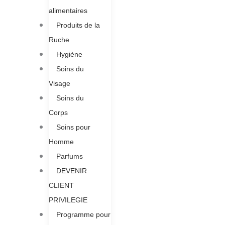
alimentaires
Produits de la
Ruche​
Hygiène
Soins du
Visage
Soins du
Corps
Soins pour
Homme
Parfums
DEVENIR
CLIENT
PRIVILEGIE
Programme pour