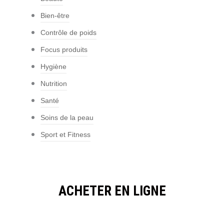
Bien-être
Contrôle de poids
Focus produits
Hygiène
Nutrition
Santé
Soins de la peau
Sport et Fitness
ACHETER EN LIGNE