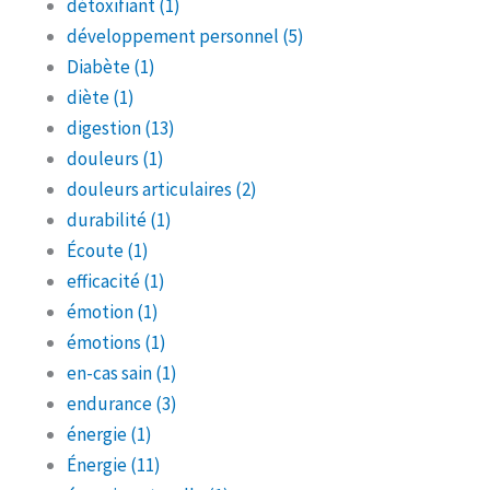
détoxifiant
(1)
développement personnel
(5)
Diabète
(1)
diète
(1)
digestion
(13)
douleurs
(1)
douleurs articulaires
(2)
durabilité
(1)
Écoute
(1)
efficacité
(1)
émotion
(1)
émotions
(1)
en-cas sain
(1)
endurance
(3)
énergie
(1)
Énergie
(11)