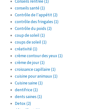
Conseils rentrée
(1)
conseils santé
(1)
Contrôle de l'appétit
(2)
contrôle des fringales
(1)
Contrôle du poids
(2)
coup de soleil
(1)
coups de soleil
(1)
créativité
(1)
crème contour des yeux
(1)
crème de jour
(1)
croissance capillaire
(1)
cuisine pour animaux
(1)
Cuisine saine
(1)
dentifrice
(1)
dents saines
(1)
Detox
(2)