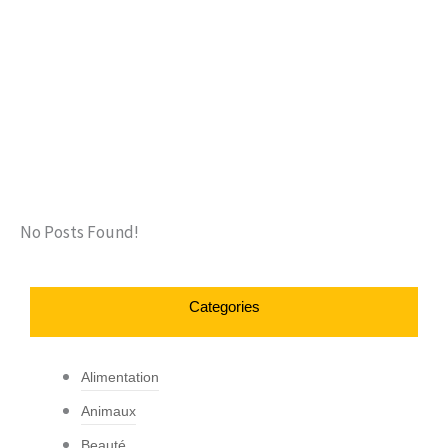
No Posts Found!
Categories
Alimentation
Animaux
Beauté