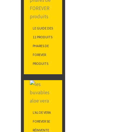
LE GUIDE DES
11 PRODUITS
PHARES DE
FOREVER
PRODUITS
L’ALOE VERA
FOREVER SE
RÉINVENTE