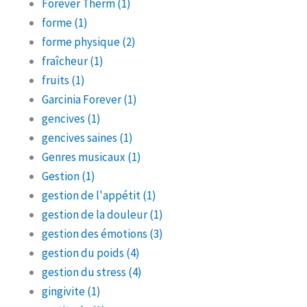
Forever Therm
(1)
forme
(1)
forme physique
(2)
fraîcheur
(1)
fruits
(1)
Garcinia Forever
(1)
gencives
(1)
gencives saines
(1)
Genres musicaux
(1)
Gestion
(1)
gestion de l'appétit
(1)
gestion de la douleur
(1)
gestion des émotions
(3)
gestion du poids
(4)
gestion du stress
(4)
gingivite
(1)