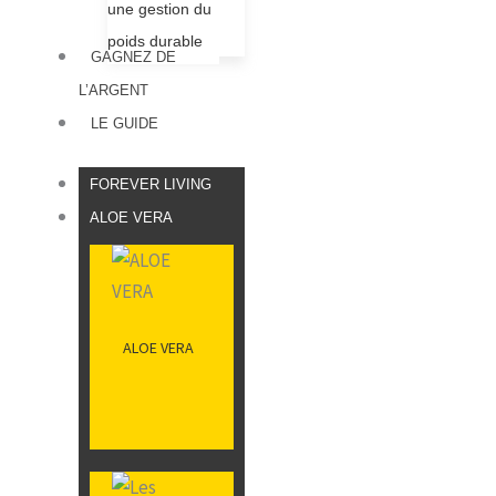
une gestion du
poids durable
GAGNEZ DE
L’ARGENT
LE GUIDE
FOREVER LIVING
ALOE VERA
ALOE VERA