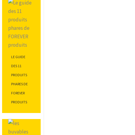
LE GUIDE
DES 11
PRODUITS
PHARES DE
FOREVER
PRODUITS