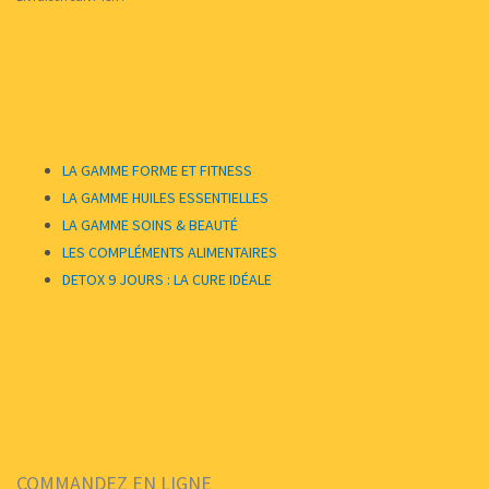
LA GAMME FORME ET FITNESS
LA GAMME HUILES ESSENTIELLES
LA GAMME SOINS & BEAUTÉ
LES COMPLÉMENTS ALIMENTAIRES
DETOX 9 JOURS : LA CURE IDÉALE
COMMANDEZ EN LIGNE