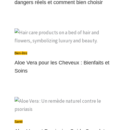
dangers réels et comment bien choisir
Bien-être
Aloe Vera pour les Cheveux : Bienfaits et
Soins
Santé