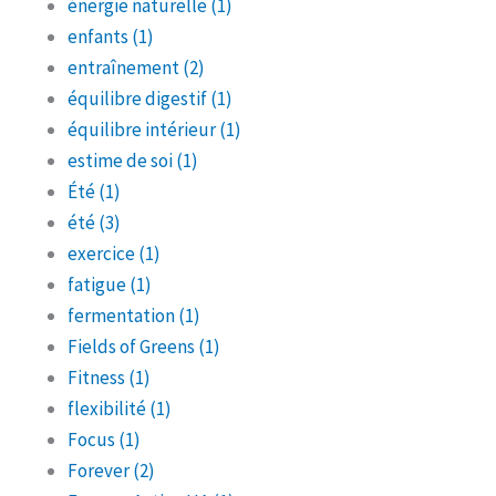
énergie naturelle
(1)
enfants
(1)
entraînement
(2)
équilibre digestif
(1)
équilibre intérieur
(1)
estime de soi
(1)
Été
(1)
été
(3)
exercice
(1)
fatigue
(1)
fermentation
(1)
Fields of Greens
(1)
Fitness
(1)
flexibilité
(1)
Focus
(1)
Forever
(2)