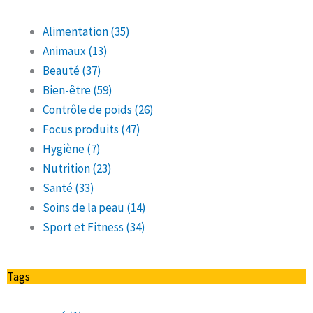
Alimentation
(35)
Animaux
(13)
Beauté
(37)
Bien-être
(59)
Contrôle de poids
(26)
Focus produits
(47)
Hygiène
(7)
Nutrition
(23)
Santé
(33)
Soins de la peau
(14)
Sport et Fitness
(34)
Tags