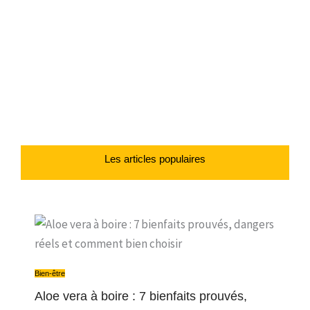
Les articles populaires
Bien-être
Aloe vera à boire : 7 bienfaits prouvés,