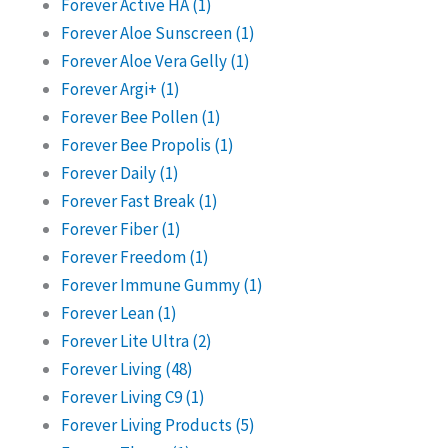
Forever Active HA
(1)
Forever Aloe Sunscreen
(1)
Forever Aloe Vera Gelly
(1)
Forever Argi+
(1)
Forever Bee Pollen
(1)
Forever Bee Propolis
(1)
Forever Daily
(1)
Forever Fast Break
(1)
Forever Fiber
(1)
Forever Freedom
(1)
Forever Immune Gummy
(1)
Forever Lean
(1)
Forever Lite Ultra
(2)
Forever Living
(48)
Forever Living C9
(1)
Forever Living Products
(5)