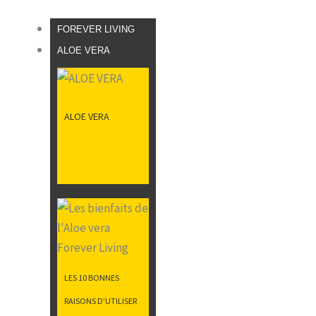
FOREVER LIVING
ALOE VERA
ALOE VERA
LES 10 BONNES
RAISONS D’UTILISER