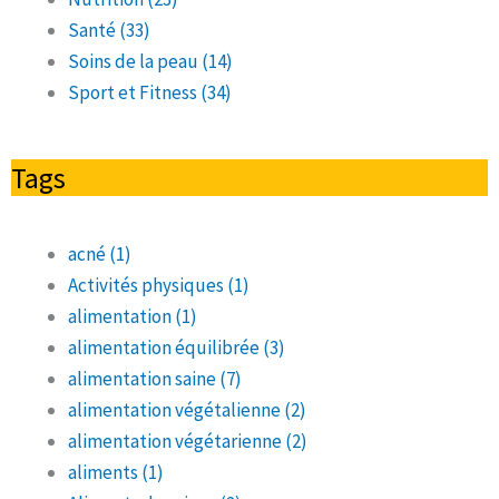
Santé
(33)
Soins de la peau
(14)
Sport et Fitness
(34)
Tags
acné
(1)
Activités physiques
(1)
alimentation
(1)
alimentation équilibrée
(3)
alimentation saine
(7)
alimentation végétalienne
(2)
alimentation végétarienne
(2)
aliments
(1)