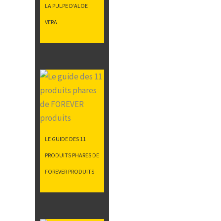
LA PULPE D’ALOE
VERA
LE GUIDE DES 11
PRODUITS PHARES DE
FOREVER PRODUITS