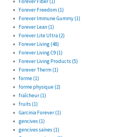
Forever Fiber
(1)
Forever Freedom
(1)
Forever Immune Gummy
(1)
Forever Lean
(1)
Forever Lite Ultra
(2)
Forever Living
(48)
Forever Living C9
(1)
Forever Living Products
(5)
Forever Therm
(1)
forme
(1)
forme physique
(2)
fraîcheur
(1)
fruits
(1)
Garcinia Forever
(1)
gencives
(1)
gencives saines
(1)