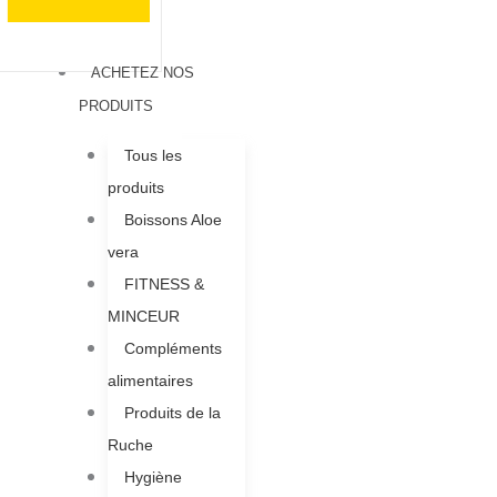
ACHETEZ NOS
PRODUITS
Tous les
produits
Boissons Aloe
vera
FITNESS &
MINCEUR
Compléments
alimentaires
Produits de la
Ruche​
Hygiène