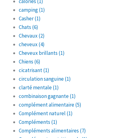
calories
(1)
camping
(1)
Casher
(1)
Chats
(6)
Chevaux
(2)
cheveux
(4)
Cheveux brillants
(1)
Chiens
(6)
cicatrisant
(1)
circulation sanguine
(1)
clarté mentale
(1)
combinaison gagnante
(1)
complément alimentaire
(5)
Complément naturel
(1)
Compléments
(1)
Compléments alimentaires
(7)