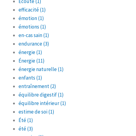
Écoute
(1)
efficacité
(1)
émotion
(1)
émotions
(1)
en-cas sain
(1)
endurance
(3)
énergie
(1)
Énergie
(11)
énergie naturelle
(1)
enfants
(1)
entraînement
(2)
équilibre digestif
(1)
équilibre intérieur
(1)
estime de soi
(1)
Été
(1)
été
(3)