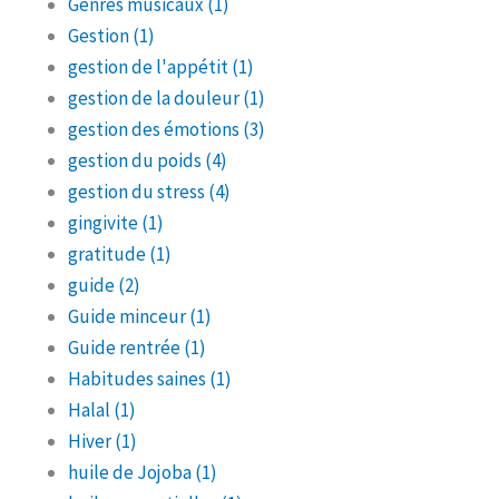
Genres musicaux
(1)
Gestion
(1)
gestion de l'appétit
(1)
gestion de la douleur
(1)
gestion des émotions
(3)
gestion du poids
(4)
gestion du stress
(4)
gingivite
(1)
gratitude
(1)
guide
(2)
Guide minceur
(1)
Guide rentrée
(1)
Habitudes saines
(1)
Halal
(1)
Hiver
(1)
huile de Jojoba
(1)