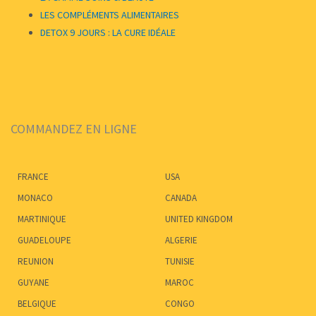
LES COMPLÉMENTS ALIMENTAIRES
DETOX 9 JOURS : LA CURE IDÉALE
COMMANDEZ EN LIGNE
FRANCE
USA
MONACO
CANADA
MARTINIQUE
UNITED KINGDOM
GUADELOUPE
ALGERIE
REUNION
TUNISIE
GUYANE
MAROC
BELGIQUE
CONGO