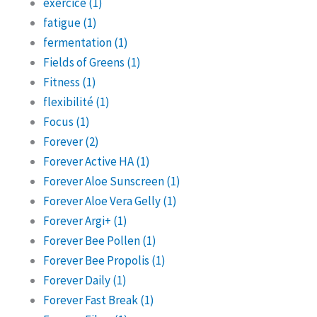
exercice
(1)
fatigue
(1)
fermentation
(1)
Fields of Greens
(1)
Fitness
(1)
flexibilité
(1)
Focus
(1)
Forever
(2)
Forever Active HA
(1)
Forever Aloe Sunscreen
(1)
Forever Aloe Vera Gelly
(1)
Forever Argi+
(1)
Forever Bee Pollen
(1)
Forever Bee Propolis
(1)
Forever Daily
(1)
Forever Fast Break
(1)