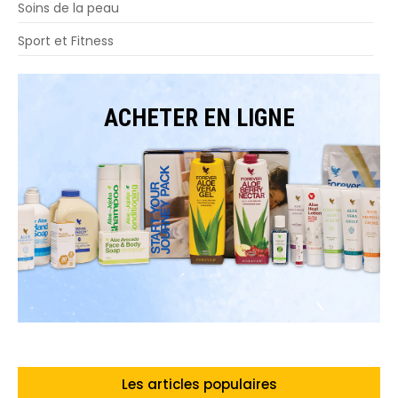
Soins de la peau
Sport et Fitness
ACHETER EN LIGNE
Les articles populaires