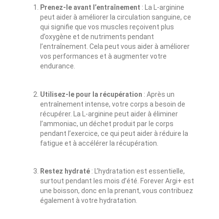
Prenez-le avant l’entraînement
: La L-arginine
peut aider à améliorer la circulation sanguine, ce
qui signifie que vos muscles reçoivent plus
d’oxygène et de nutriments pendant
l’entraînement. Cela peut vous aider à améliorer
vos performances et à augmenter votre
endurance.
Utilisez-le pour la récupération
: Après un
entraînement intense, votre corps a besoin de
récupérer. La L-arginine peut aider à éliminer
l’ammoniac, un déchet produit par le corps
pendant l’exercice, ce qui peut aider à réduire la
fatigue et à accélérer la récupération.
Restez hydraté
: L’hydratation est essentielle,
surtout pendant les mois d’été. Forever Argi+ est
une boisson, donc en la prenant, vous contribuez
également à votre hydratation.