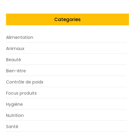
Categories
Alimentation
Animaux
Beauté
Bien-être
Contrôle de poids
Focus produits
Hygiène
Nutrition
Santé