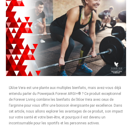
L’Aloe Vera est une plante aux multiples bienfaits, mais avez-vous déjà
entendu parler du Powerpack Forever ARGI+® ? Ce produit exceptionnel
de Forever Living combine les bienfaits de l’Aloe Vera avec ceux de
l’arginine pour vous offrir une boisson énergisante par excellence. Dans
cet article, nous allons explorer les avantages de ce produit, son impact
sur votre santé et votre bien-être, et pourquoi il est devenu un
incontournable pour les sportifs et les personnes actives.