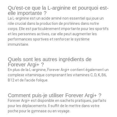
Qu’est-ce que la L-arginine et pourquoi est-
elle importante ?
La L-arginine est un acide aminé non essentiel qui joue un
rôle crucial dans la production de protéines dans notre
corps. Elle est particulièrement importante pour les sportifs
et les personnes actives, car elle peut augmenter les
performances sportives et renforcer le système
immunitaire.
Quels sont les autres ingrédients de
Forever Argi+ ?
En plus de la L-arginine, Forever Argi+ contient également un
complexe vitaminique comprenant les vitamines C, D, K, B6,
B12 et de l’acide folique.
Comment puis-je utiliser Forever Argi+ ?
Forever Argi+ est disponible en sachets pratiques, parfaits
pour les déplacements. Il suffit de le mettre dans votre
poche pour le gymnase ou en voyage.