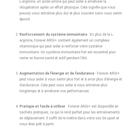
L-arginine, un acide aminé qui peut aider à améliorer la
récupération après un effort physique. Cela signifie que vous
pouvez vous entraîner plus dur et plus souvent sans vous sentir
épuisé.
Renforcement du système immunitaire
: En plus de la L-
arginine, Forever ARGI+ contient également un complexe
vitaminique qui peut aider à renforcer votre système
immunitaire. Un système immunitaire fort est essentiel pour
rester en bonne santé et actif pendant l’été.
Augmentation de l’énergie et de l’endurance
: Forever ARGI+
peut vous aider à vous sentir plus fort et à avoir plus d’énergie et
d’endurance. Cela peut vous aider à vous entraîner plus
longtemps et à améliorer vos performances.
Pratique et facile à utiliser
: Forever ARGI+ est disponible en
sachets pratiques, ce qui le rend parfait pour les entraînements
en déplacement. Il suffit de le mettre dans votre sac de sport et
vous êtes prêt à partir.