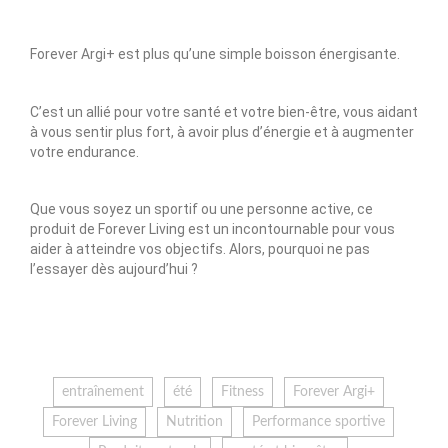
Forever Argi+ est plus qu’une simple boisson énergisante.
C’est un allié pour votre santé et votre bien-être, vous aidant
à vous sentir plus fort, à avoir plus d’énergie et à augmenter
votre endurance.
Que vous soyez un sportif ou une personne active, ce
produit de Forever Living est un incontournable pour vous
aider à atteindre vos objectifs. Alors, pourquoi ne pas
l’essayer dès aujourd’hui ?
entraînement
été
Fitness
Forever Argi+
Forever Living
Nutrition
Performance sportive