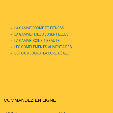
LA GAMME FORME ET FITNESS
LA GAMME HUILES ESSENTIELLES
LA GAMME SOINS & BEAUTÉ
LES COMPLÉMENTS ALIMENTAIRES
DETOX 9 JOURS : LA CURE IDÉALE
COMMANDEZ EN LIGNE