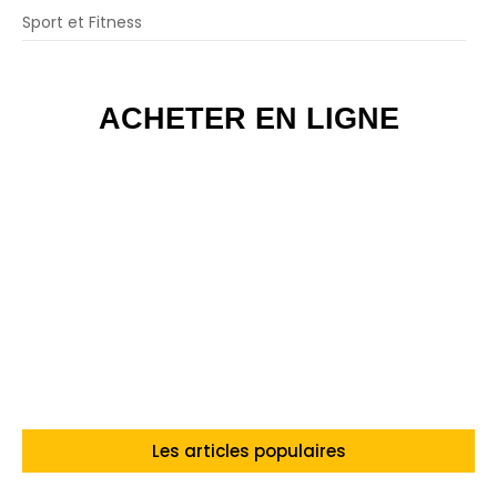
Sport et Fitness
ACHETER EN LIGNE
Les articles populaires