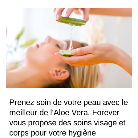
Prenez soin de votre peau avec le
meilleur de l'Aloe Vera. Forever
vous propose des soins visage et
corps pour votre hygiène