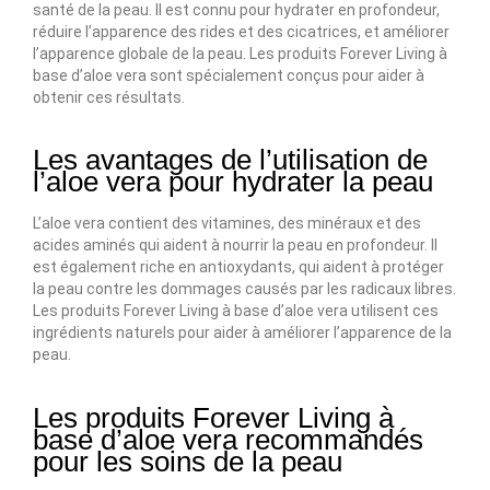
santé de la peau. Il est connu pour hydrater en profondeur,
réduire l’apparence des rides et des cicatrices, et améliorer
l’apparence globale de la peau. Les produits Forever Living à
base d’aloe vera sont spécialement conçus pour aider à
obtenir ces résultats.
Les avantages de l’utilisation de
l’aloe vera pour hydrater la peau
L’aloe vera contient des vitamines, des minéraux et des
acides aminés qui aident à nourrir la peau en profondeur. Il
est également riche en antioxydants, qui aident à protéger
la peau contre les dommages causés par les radicaux libres.
Les produits Forever Living à base d’aloe vera utilisent ces
ingrédients naturels pour aider à améliorer l’apparence de la
peau.
Les produits Forever Living à
base d’aloe vera recommandés
pour les soins de la peau