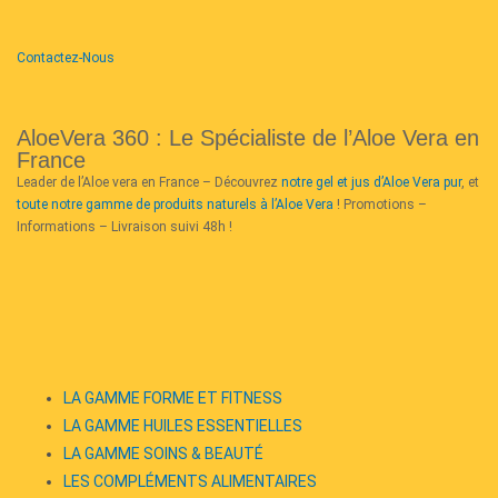
Contactez-Nous
AloeVera 360 : Le Spécialiste de l’Aloe Vera en
France
Leader de l’Aloe vera en France – Découvrez
notre gel et jus d’Aloe Vera pur
, et
toute notre gamme de produits naturels à l’Aloe Vera
! Promotions –
Informations – Livraison suivi 48h !
LA GAMME FORME ET FITNESS
LA GAMME HUILES ESSENTIELLES
LA GAMME SOINS & BEAUTÉ
LES COMPLÉMENTS ALIMENTAIRES