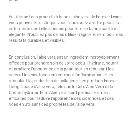
En utilisant ces produits à base d’aloe vera de Forever Living,
vous pouvez être sûr que vous fournissez à votre peau les
nutriments dont elle a besoin pour être en bonne santé et
élégante. N’oubliez pas de les utiliser régulièrement pour des
résultats durables et visibles.
En conclusion, l’aloe vera est un ingrédient incroyablement
efficace pour prendre soin de votre peau. Il hydrate, nourrit
et améliore l’apparence de la peau tout en réduisant les
rides et les cicatrices en réduisant l’inflammation et en
stimulant la production de collagène. Les produits Forever
Living à base d’aloe vera, tels que le Gel d’Aloe Vera et la
Crème hydratante à l’Aloe vera, sont particulièrement
efficaces pour réduire l’apparence des cicatrices et des
rides en utilisant ces propriétés de l’aloe vera.