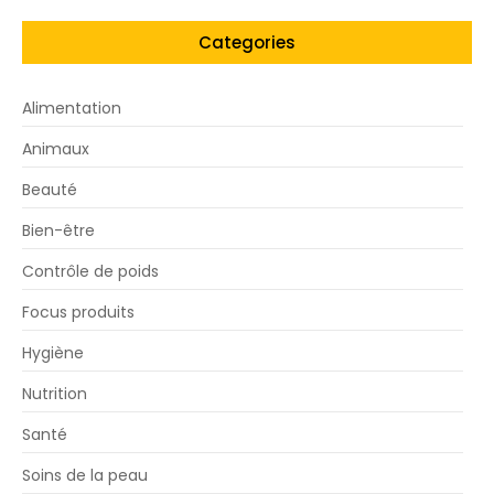
Categories
Alimentation
Animaux
Beauté
Bien-être
Contrôle de poids
Focus produits
Hygiène
Nutrition
Santé
Soins de la peau