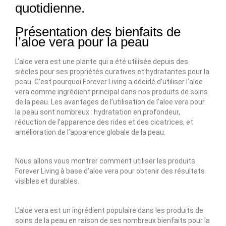
quotidienne.
Présentation des bienfaits de
l’aloe vera pour la peau
L’aloe vera est une plante qui a été utilisée depuis des
siècles pour ses propriétés curatives et hydratantes pour la
peau. C’est pourquoi Forever Living a décidé d’utiliser l’aloe
vera comme ingrédient principal dans nos produits de soins
de la peau. Les avantages de l’utilisation de l’aloe vera pour
la peau sont nombreux : hydratation en profondeur,
réduction de l’apparence des rides et des cicatrices, et
amélioration de l’apparence globale de la peau.
Nous allons vous montrer comment utiliser les produits
Forever Living à base d’aloe vera pour obtenir des résultats
visibles et durables.
L’aloe vera est un ingrédient populaire dans les produits de
soins de la peau en raison de ses nombreux bienfaits pour la