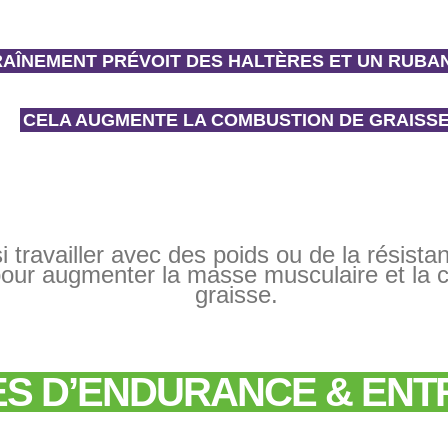
RAÎNEMENT PRÉVOIT DES HALTÈRES ET UN RUBA
CELA AUGMENTE LA COMBUSTION DE GRAISS
 travailler avec des poids ou de la résistan
pour augmenter la masse musculaire et la 
graisse.
ES D’ENDURANCE & ENT