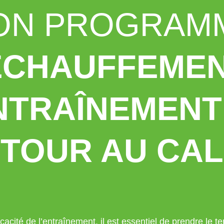
ON PROGRAM
ÉCHAUFFEMEN
NTRAÎNEMENT
TOUR AU CAL
cacité de l’entraînement, il est essentiel de prendre le 