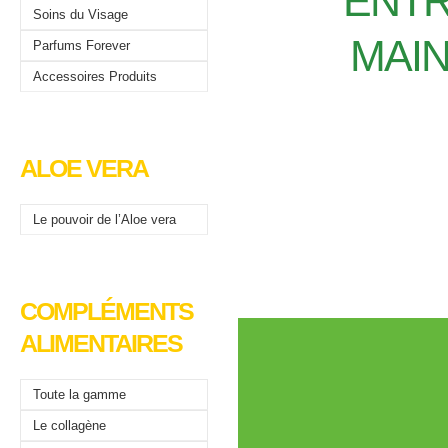
ENTR
Soins du Visage
MAIN
Parfums Forever
Accessoires Produits
ALOE VERA
Le pouvoir de l’Aloe vera
COMPLÉMENTS
ALIMENTAIRES
Toute la gamme
Le collagène